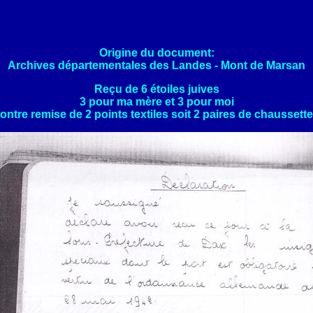
Origine du document:
Archives départementales des Landes - Mont de Marsan
Reçu de 6 étoiles juives
3 pour ma mère et 3 pour moi
ontre remise de 2 points textiles soit 2 paires de chaussett