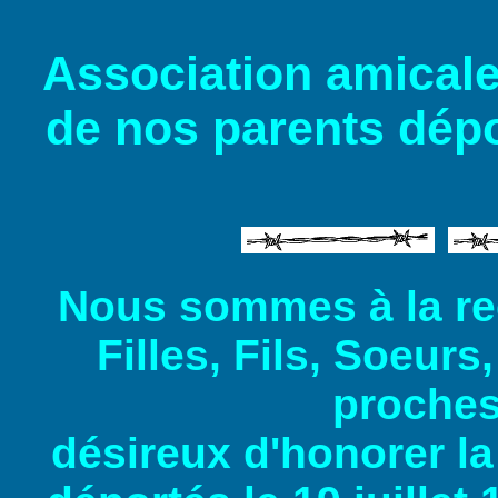
Association amicale
de nos parents dépo
Nous sommes à la r
Filles, Fils, Soeurs
proches
désireux d'honorer l